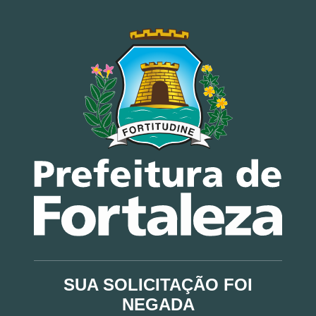
SUA SOLICITAÇÃO FOI
NEGADA